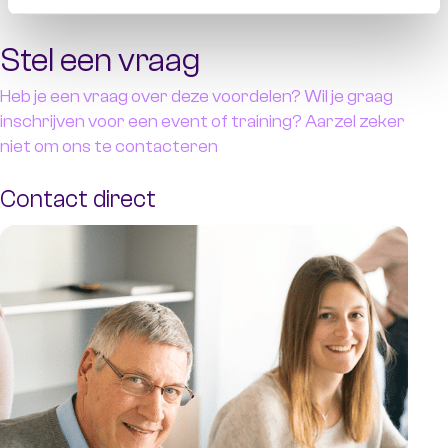
Stel een vraag
Heb je een vraag over deze voordelen? Wil je graag
inschrijven voor een event of training? Aarzel zeker
niet om ons te contacteren
Contact direct