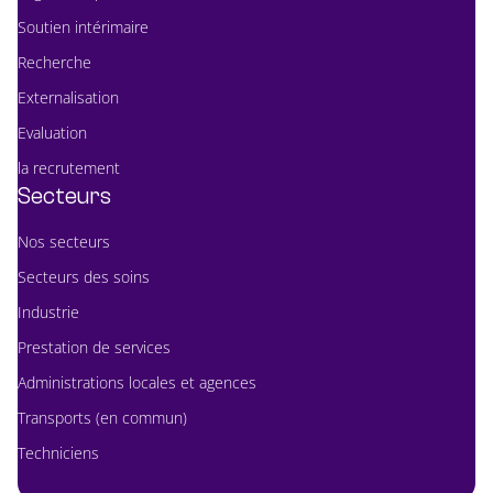
Soutien intérimaire
Recherche
Externalisation
Evaluation
la recrutement
Secteurs
Nos secteurs
Secteurs des soins
Industrie
Prestation de services
Administrations locales et agences
Transports (en commun)
Techniciens