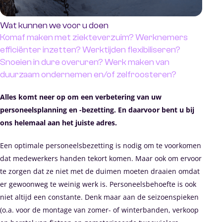
Wat kunnen we voor u doen
Komaf maken met ziekteverzuim? Werknemers
efficiënter inzetten? Werktijden flexibiliseren?
Snoeien in dure overuren? Werk maken van
duurzaam ondernemen en/of zelfroosteren?
Alles komt neer op om een verbetering van uw
personeelsplanning en -bezetting. En daarvoor bent u bij
ons helemaal aan het juiste adres.
Een optimale personeelsbezetting is nodig om te voorkomen
dat medewerkers handen tekort komen. Maar ook om ervoor
te zorgen dat ze niet met de duimen moeten draaien omdat
er gewoonweg te weinig werk is. Personeelsbehoefte is ook
niet altijd een constante. Denk maar aan de seizoenspieken
(o.a. voor de montage van zomer- of winterbanden, verkoop