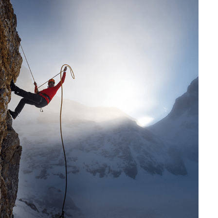
Contact
Emploi
Where are you looking for?